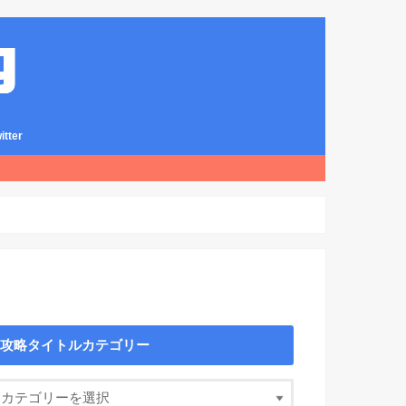
ter
攻略タイトルカテゴリー