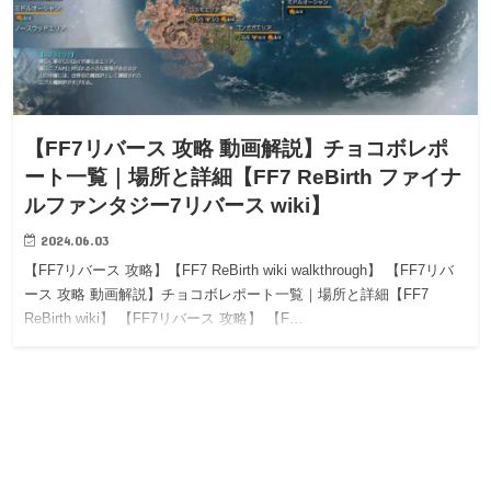
【FF7リバース 攻略 動画解説】チョコボレポ
ート一覧｜場所と詳細【FF7 ReBirth ファイナ
ルファンタジー7リバース wiki】
2024.06.03
【FF7リバース 攻略】【FF7 ReBirth wiki walkthrough】 【FF7リバ
ース 攻略 動画解説】チョコボレポート一覧｜場所と詳細【FF7
ReBirth wiki】 【FF7リバース 攻略】 【F…