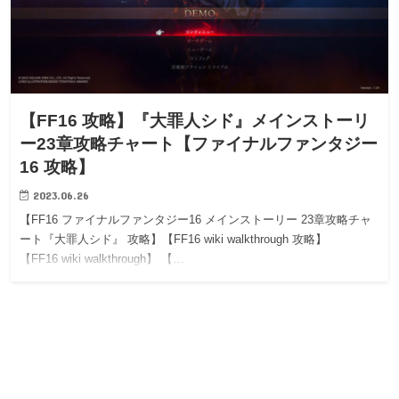
【FF16 攻略】『大罪人シド』メインストーリ
ー23章攻略チャート【ファイナルファンタジー
16 攻略】
2023.06.26
【FF16 ファイナルファンタジー16 メインストーリー 23章攻略チャ
ート『大罪人シド』 攻略】【FF16 wiki walkthrough 攻略】
【FF16 wiki walkthrough】 【…