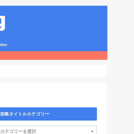
ter
攻略タイトルカテゴリー