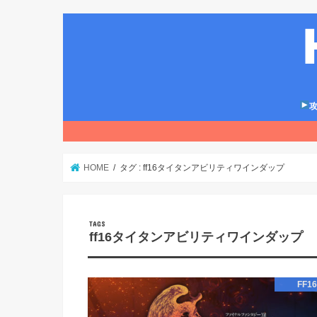
攻
HOME
タグ : ff16タイタンアビリティワインダップ
ff16タイタンアビリティワインダップ
FF1