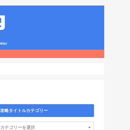
ter
攻略タイトルカテゴリー