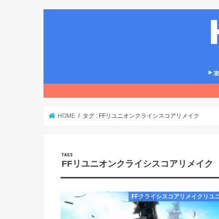
攻
HOME
タグ : FFリユニオンクライシスコアリメイク
FFリユニオンクライシスコアリメイク
FFクライシスコアリメイクリユ