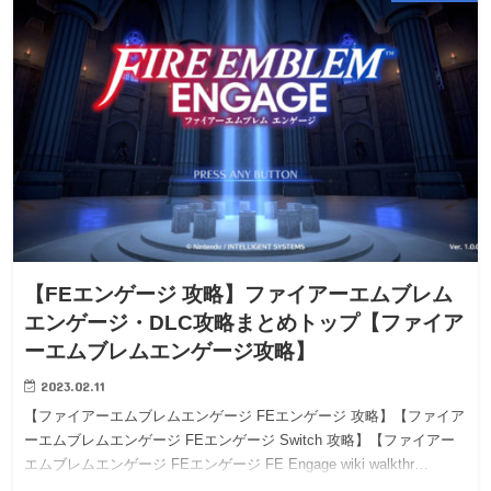
【FEエンゲージ 攻略】ファイアーエムブレム
エンゲージ・DLC攻略まとめトップ【ファイア
ーエムブレムエンゲージ攻略】
2023.02.11
【ファイアーエムブレムエンゲージ FEエンゲージ 攻略】【ファイア
ーエムブレムエンゲージ FEエンゲージ Switch 攻略】【ファイアー
エムブレムエンゲージ FEエンゲージ FE Engage wiki walkthr…