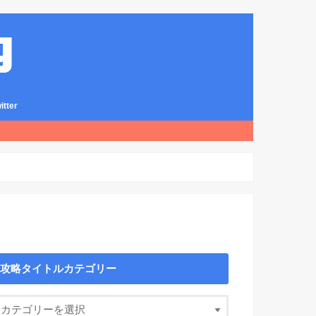
ter
攻略タイトルカテゴリー