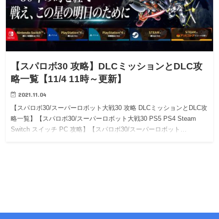
【スパロボ30 攻略】DLCミッションとDLC攻
略一覧【11/4 11時～更新】
2021.11.04
【スパロボ30/スーパーロボット大戦30 攻略 DLCミッションとDLC攻
略一覧】【スパロボ30/スーパーロボット大戦30 PS5 PS4 Steam
Switch スイッチ PC 攻略】【スパロボ30/スーパーロボット…