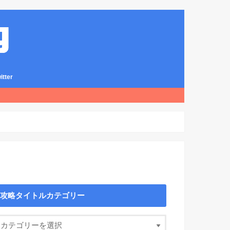
ter
攻略タイトルカテゴリー