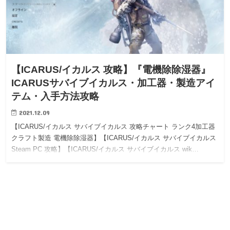
【ICARUS/イカルス 攻略】『電機除除湿器』
ICARUSサバイブイカルス・加工器・製造アイ
テム・入手方法攻略
2021.12.09
【ICARUS/イカルス サバイブイカルス 攻略チャート ランク4加工器
クラフト製造 電機除除湿器】【ICARUS/イカルス サバイブイカルス
Steam PC 攻略】【ICARUS/イカルス サバイブイカルス wik…