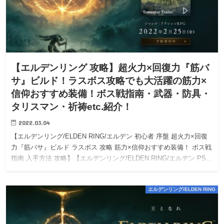
【エルデンリング 攻略】超火力×回復力『筋バ
サ』ビルド！ラスボス攻略でも大活躍の筋力×
信仰おすすめ装備！ボス戦指南・武器・防具・
タリスマン・祈祷etc.紹介！
2022.03.04
【エルデンリング/ELDEN RING/エルデン 初心者 序盤 超火力×回復
力『筋バサ』ビルド ラスボス 攻略 筋力×信仰おすすめ装備！ ボス戦
指南 入手方法 攻略】【エルデンリング/ELDEN RING/エルデン PS…
エルデンリング/ELDEN RING