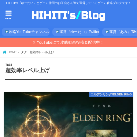
HIHITIの『ゆーだい』とゲーム仲間のお茶会さん達で運営しているゲーム攻略ブログです！
menu
攻略YouTubeチャンネル
運営『ゆーだい』Twitter
運営『あみ』Twitt
YouTubeにて攻略動画投稿＆配信中！
HOME
タグ : 超効率レベル上げ
超効率レベル上げ
エルデンリング/ELDEN RING