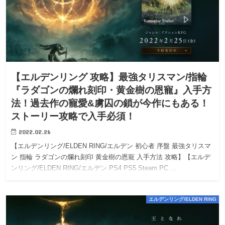
【エルデンリング 攻略】最強タリスマン/指輪
『ラダゴンの爛れ刻印・黄金樹の恩寵』入手方
法！過去作の寵愛&虜囚の鎖が今作にもある！
ストーリー攻略で入手必須！
2022.02.26
【エルデンリング/ELDEN RING/エルデン 初心者 序盤 最強タリスマ
ン 指輪 ラダゴンの爛れ刻印 黄金樹の恩寵 入手方法 攻略】【エルデ
ンリング/ELDEN RING/エルデン PS4 PS5 Steam PC …
エルデンリング/ELDEN RING