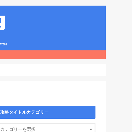
ter
攻略タイトルカテゴリー