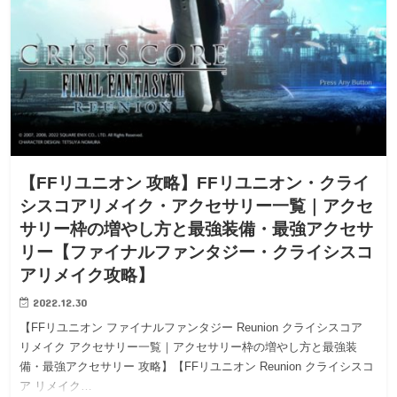
【FFリユニオン 攻略】FFリユニオン・クライ
シスコアリメイク・アクセサリー一覧｜アクセ
サリー枠の増やし方と最強装備・最強アクセサ
リー【ファイナルファンタジー・クライシスコ
アリメイク攻略】
2022.12.30
【FFリユニオン ファイナルファンタジー Reunion クライシスコア
リメイク アクセサリー一覧｜アクセサリー枠の増やし方と最強装
備・最強アクセサリー 攻略】【FFリユニオン Reunion クライシスコ
ア リメイク…