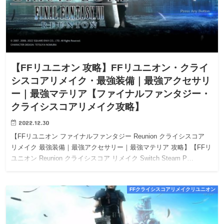
【FFリユニオン 攻略】FFリユニオン・クライ
シスコアリメイク・最強装備｜最強アクセサリ
ー｜最強マテリア【ファイナルファンタジー・
クライシスコアリメイク攻略】
2022.12.30
【FFリユニオン ファイナルファンタジー Reunion クライシスコア
リメイク 最強装備｜最強アクセサリー｜最強マテリア 攻略】【FFリ
ユニオン Reunion クライシスコア リメイク Switch Steam P…
FFクライシスコアリメイクリユニオン