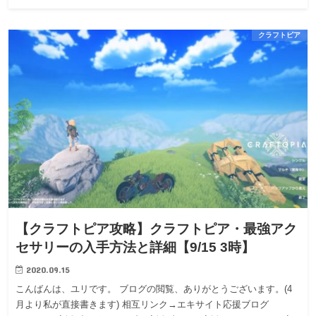
クラフトピア
【クラフトピア攻略】クラフトピア・最強アク
セサリーの入手方法と詳細【9/15 3時】
2020.09.15
こんばんは、ユリです。 ブログの閲覧、ありがとうございます。(4
月より私が直接書きます) 相互リンク→エキサイト応援ブログ