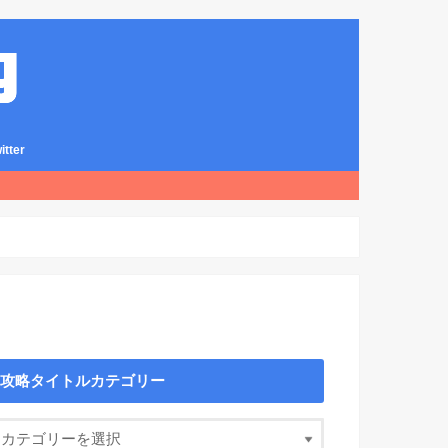
ter
攻略タイトルカテゴリー