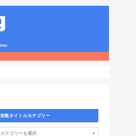
ter
攻略タイトルカテゴリー