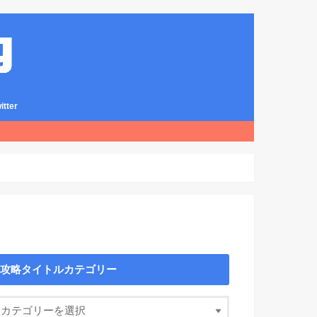
ter
攻略タイトルカテゴリー