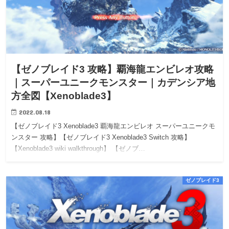
【ゼノブレイド3 攻略】覇海龍エンビレオ攻略
｜スーパーユニークモンスター｜カデンシア地
方全図【Xenoblade3】
2022.08.18
【ゼノブレイド3 Xenoblade3 覇海龍エンビレオ スーパーユニークモ
ンスター 攻略】【ゼノブレイド3 Xenoblade3 Switch 攻略】
【Xenoblade3 wiki walkthrough】 【ゼノブ…
ゼノブレイド3