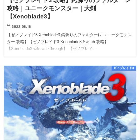
【ゼノブレイド3 攻略】鍔飾りのファルターレ
攻略｜ユニークモンスター｜大剣
【Xenoblade3】
2022.08.18
【ゼノブレイド3 Xenoblade3 鍔飾りのファルターレ ユニークモンス
ター 攻略】【ゼノブレイド3 Xenoblade3 Switch 攻略】
【Xenoblade3 wiki walkthrough】 【ゼノブレイ…
ゼノブレイド3