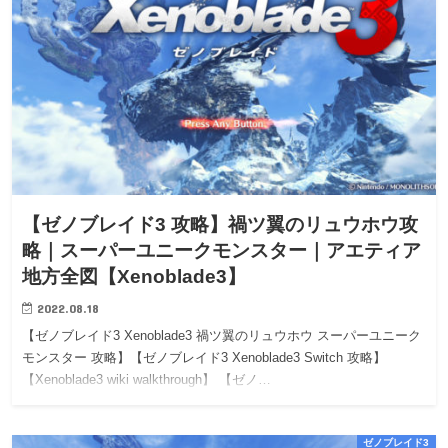
【ゼノブレイド3 攻略】禍ツ翼のリュウホウ攻
略｜スーパーユニークモンスター｜アエティア
地方全図【Xenoblade3】
2022.08.18
【ゼノブレイド3 Xenoblade3 禍ツ翼のリュウホウ スーパーユニーク
モンスター 攻略】【ゼノブレイド3 Xenoblade3 Switch 攻略】
【Xenoblade3 wiki walkthrough】 【ゼノ…
ゼノブレイド3