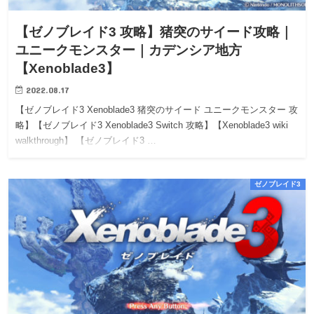
【ゼノブレイド3 攻略】猪突のサイード攻略｜
ユニークモンスター｜カデンシア地方
【Xenoblade3】
2022.08.17
【ゼノブレイド3 Xenoblade3 猪突のサイード ユニークモンスター 攻
略】【ゼノブレイド3 Xenoblade3 Switch 攻略】【Xenoblade3 wiki
walkthrough】 【ゼノブレイド3 …
ゼノブレイド3