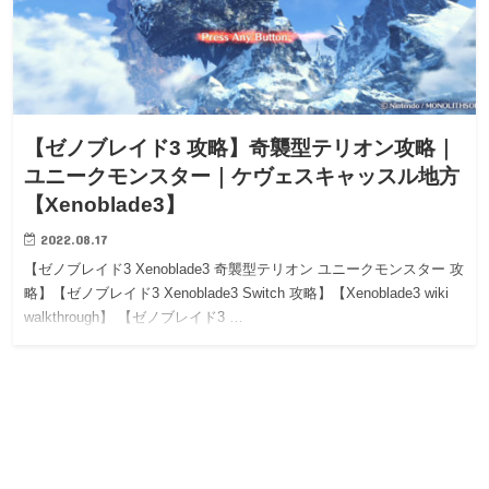
【ゼノブレイド3 攻略】奇襲型テリオン攻略｜
ユニークモンスター｜ケヴェスキャッスル地方
【Xenoblade3】
2022.08.17
【ゼノブレイド3 Xenoblade3 奇襲型テリオン ユニークモンスター 攻
略】【ゼノブレイド3 Xenoblade3 Switch 攻略】【Xenoblade3 wiki
walkthrough】 【ゼノブレイド3 …