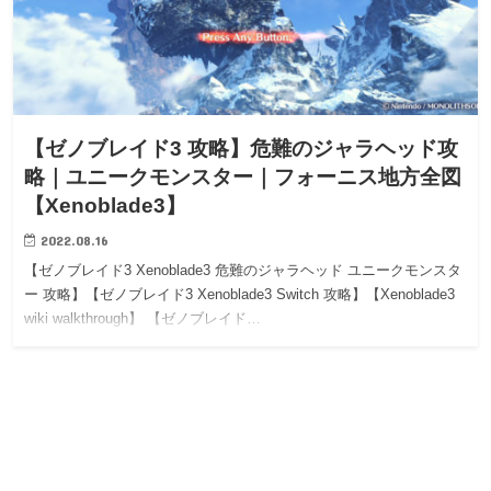
【ゼノブレイド3 攻略】危難のジャラヘッド攻
略｜ユニークモンスター｜フォーニス地方全図
【Xenoblade3】
2022.08.16
【ゼノブレイド3 Xenoblade3 危難のジャラヘッド ユニークモンスタ
ー 攻略】【ゼノブレイド3 Xenoblade3 Switch 攻略】【Xenoblade3
wiki walkthrough】 【ゼノブレイド…