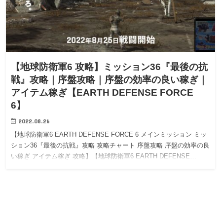
【地球防衛軍6 攻略】ミッション36『最後の抗
戦』攻略｜序盤攻略｜序盤の効率の良い稼ぎ｜
アイテム稼ぎ【EARTH DEFENSE FORCE
6】
2022.08.26
【地球防衛軍6 EARTH DEFENSE FORCE 6 メインミッション ミッ
ション36『最後の抗戦』攻略 攻略チャート 序盤攻略 序盤の効率の良
い稼ぎ アイテム稼ぎ 攻略】【地球防衛軍6 EARTH DEFENSE…