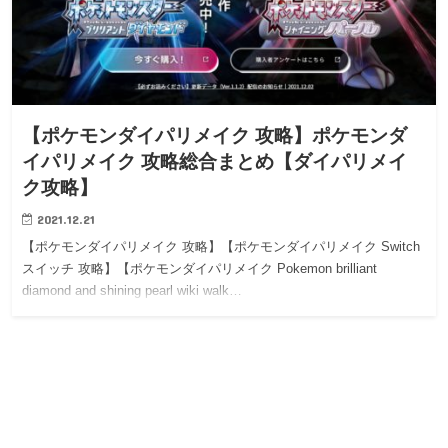
【ポケモンダイパリメイク 攻略】ポケモンダ
イパリメイク 攻略総合まとめ【ダイパリメイ
ク攻略】
2021.12.21
【ポケモンダイパリメイク 攻略】【ポケモンダイパリメイク Switch
スイッチ 攻略】【ポケモンダイパリメイク Pokemon brilliant
diamond and shining pearl wiki walk…