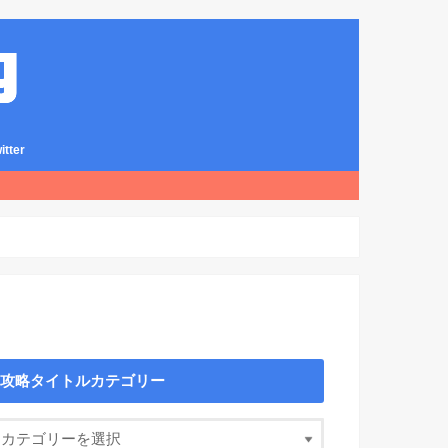
ter
攻略タイトルカテゴリー