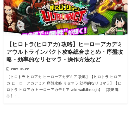
【ヒロトラ(ヒロアカ) 攻略】ヒーローアカデミ
アウルトラインパクト攻略総合まとめ・序盤攻
略・効率的なリセマラ・操作方法など
2021.05.22
【ヒロトラ ヒロアカ ヒーローアカデミア 攻略】【ヒロトラ ヒロア
カ ヒーローアカデミア 序盤攻略 リセマラ 効率的なリセマラ】【ヒ
ロトラ ヒロアカ ヒーローアカデミア wiki walkthrough】 【攻略進
捗】：…