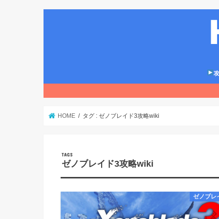
攻
HOME
タグ : ゼノブレイド3攻略wiki
ゼノブレイド3攻略wiki
ゼノブレ