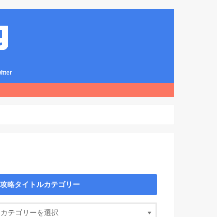
ter
攻略タイトルカテゴリー