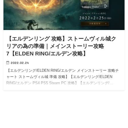
【エルデンリング 攻略】ストームヴィル城ク
リアの為の準備｜メインストーリー攻略
7【ELDEN RING/エルデン攻略】
2022.02.24
【エルデンリング/ELDEN RING/エルデン メインストーリー 攻略チ
ャート ストームヴィル城 準備 攻略】【エルデンリング/ELDEN
RING/エルデン PS4 PS5 Steam PC 攻略】【エルデンリング/…