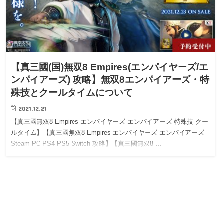
【真三國(国)無双8 Empires(エンパイヤーズ/エ
ンパイアーズ) 攻略】無双8エンパイアーズ・特
殊技とクールタイムについて
2021.12.21
【真三國無双8 Empires エンパイヤーズ エンパイアーズ 特殊技 クー
ルタイム】【真三國無双8 Empires エンパイヤーズ エンパイアーズ
Steam PC PS4 PS5 Switch 攻略】【真三國無双8 …