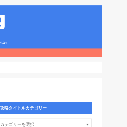
ter
攻略タイトルカテゴリー