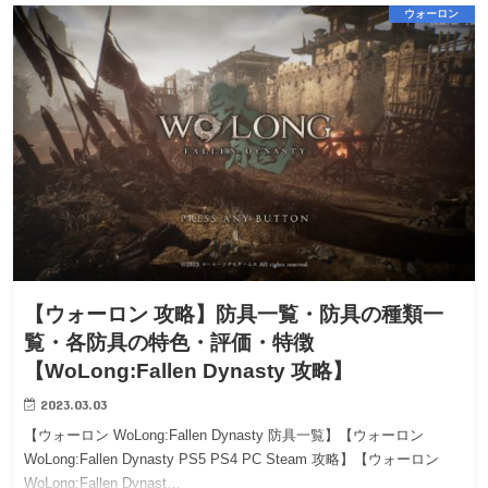
ウォーロン
【ウォーロン 攻略】防具一覧・防具の種類一
覧・各防具の特色・評価・特徴
【WoLong:Fallen Dynasty 攻略】
2023.03.03
【ウォーロン WoLong:Fallen Dynasty 防具一覧】【ウォーロン
WoLong:Fallen Dynasty PS5 PS4 PC Steam 攻略】【ウォーロン
WoLong:Fallen Dynast…