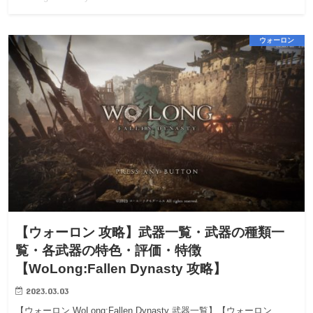
ウォーロン
【ウォーロン 攻略】武器一覧・武器の種類一
覧・各武器の特色・評価・特徴
【WoLong:Fallen Dynasty 攻略】
2023.03.03
【ウォーロン WoLong:Fallen Dynasty 武器一覧】【ウォーロン