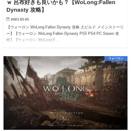
ｗ 呂布好きも良いかも？【WoLong:Fallen
Dynasty 攻略】
2023.03.03
【ウォーロン WoLong:Fallen Dynasty 攻略 土ビルド メインストーリ
ー】【ウォーロン WoLong:Fallen Dynasty PS5 PS4 PC Steam 攻
略】【ウォーロン WoLong:F…
ウォーロン