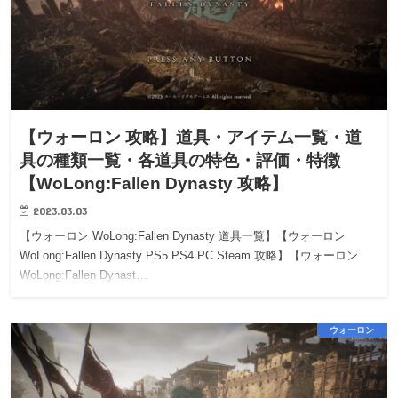
【ウォーロン 攻略】道具・アイテム一覧・道
具の種類一覧・各道具の特色・評価・特徴
【WoLong:Fallen Dynasty 攻略】
2023.03.03
【ウォーロン WoLong:Fallen Dynasty 道具一覧】【ウォーロン
WoLong:Fallen Dynasty PS5 PS4 PC Steam 攻略】【ウォーロン
WoLong:Fallen Dynast…
ウォーロン