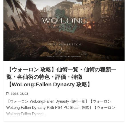
【ウォーロン 攻略】仙術一覧・仙術の種類一
覧・各仙術の特色・評価・特徴
【WoLong:Fallen Dynasty 攻略】
2023.03.03
【ウォーロン WoLong:Fallen Dynasty 仙術一覧】【ウォーロン
WoLong:Fallen Dynasty PS5 PS4 PC Steam 攻略】【ウォーロン
WoLong:Fallen Dynast…