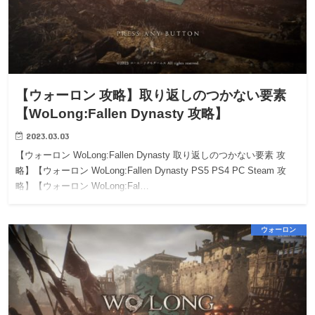
【ウォーロン 攻略】取り返しのつかない要素
【WoLong:Fallen Dynasty 攻略】
2023.03.03
【ウォーロン WoLong:Fallen Dynasty 取り返しのつかない要素 攻
略】【ウォーロン WoLong:Fallen Dynasty PS5 PS4 PC Steam 攻
略】【ウォーロン WoLong:Fal…
ウォーロン