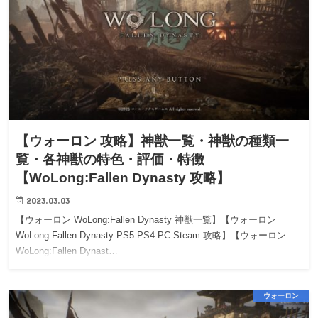
【ウォーロン 攻略】神獣一覧・神獣の種類一
覧・各神獣の特色・評価・特徴
【WoLong:Fallen Dynasty 攻略】
2023.03.03
【ウォーロン WoLong:Fallen Dynasty 神獣一覧】【ウォーロン
WoLong:Fallen Dynasty PS5 PS4 PC Steam 攻略】【ウォーロン
WoLong:Fallen Dynast…
ウォーロン