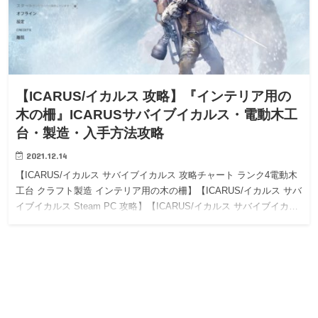
【ICARUS/イカルス 攻略】『インテリア用の
木の柵』ICARUSサバイブイカルス・電動木工
台・製造・入手方法攻略
2021.12.14
【ICARUS/イカルス サバイブイカルス 攻略チャート ランク4電動木
工台 クラフト製造 インテリア用の木の柵】【ICARUS/イカルス サバ
イブイカルス Steam PC 攻略】【ICARUS/イカルス サバイブイカ…