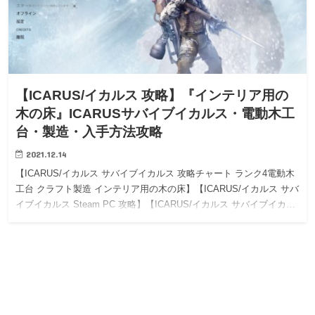
【ICARUS/イカルス 攻略】『インテリア用の
木の床』ICARUSサバイブイカルス・電動木工
台・製造・入手方法攻略
2021.12.14
【ICARUS/イカルス サバイブイカルス 攻略チャート ランク4電動木
工台 クラフト製造 インテリア用の木の床】【ICARUS/イカルス サバ
イブイカルス Steam PC 攻略】【ICARUS/イカルス サバイブイカ…