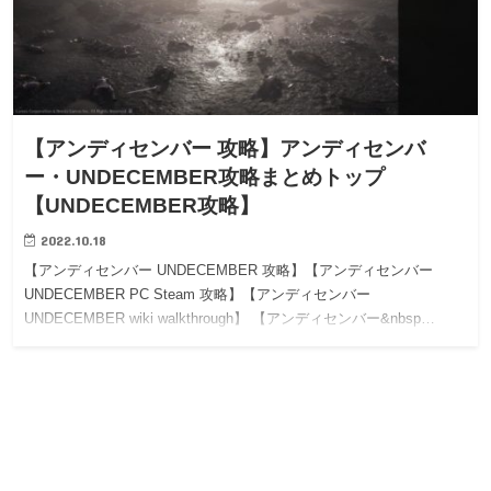
【アンディセンバー 攻略】アンディセンバ
ー・UNDECEMBER攻略まとめトップ
【UNDECEMBER攻略】
2022.10.18
【アンディセンバー UNDECEMBER 攻略】【アンディセンバー
UNDECEMBER PC Steam 攻略】【アンディセンバー
UNDECEMBER wiki walkthrough】 【アンディセンバー&nbsp…