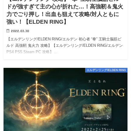
ドが強すぎて主の心が折れた…！高強靭＆鬼火
力でごり押し！出血も狙えて攻略/対人ともに
強い！【ELDEN RING】
2022.03.30
【エルデンリング/ELDEN RING/エルデン 初心者 “拳” 王騎士脳筋ビ
ルド 高強靭 鬼火力 攻略】【エルデンリング/ELDEN RING/エルデン
PS4 PS5 Steam PC 攻略】…
エルデンリング/ELDEN RING