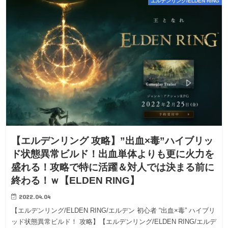
エルデンリング/ELDEN RING
【エルデンリング 攻略】”出血×毒”ハイブリッ
ド状態異常ビルド！出血単体よりも更に火力を
盛れる！攻略で特に活躍＆対人では決まる前に
終わる！ｗ【ELDEN RING】
2022.04.04
【エルデンリング/ELDEN RING/エルデン 初心者 “出血×毒” ハイブリ
ッド状態異常ビルド！ 攻略】【エルデンリング/ELDEN RING/エルデ