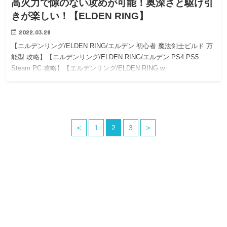
高火力で隙のない攻めが可能！奥深さと駆け引
きが楽しい！【ELDEN RING】
2022.03.28
【エルデンリング/ELDEN RING/エルデン 初心者 魔法剣士ビルド 万
能型 攻略】【エルデンリング/ELDEN RING/エルデン PS4 PS5
Steam PC 攻略】【エルデンリング/ELDEN RING w…
<
1
2
3
>