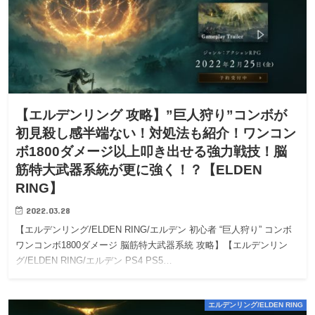
【エルデンリング 攻略】”巨人狩り”コンボが
初見殺し感半端ない！対処法も紹介！ワンコン
ボ1800ダメージ以上叩き出せる強力戦技！脳
筋特大武器系統が更に強く！？【ELDEN
RING】
2022.03.28
【エルデンリング/ELDEN RING/エルデン 初心者 “巨人狩り” コンボ
ワンコンボ1800ダメージ 脳筋特大武器系統 攻略】【エルデンリン
グ/ELDEN RING/エルデン PS4 PS5…
エルデンリング/ELDEN RING