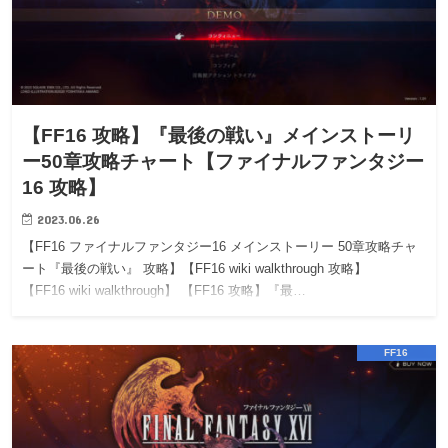
【FF16 攻略】『最後の戦い』メインストーリ
ー50章攻略チャート【ファイナルファンタジー
16 攻略】
2023.06.26
【FF16 ファイナルファンタジー16 メインストーリー 50章攻略チャ
ート『最後の戦い』 攻略】【FF16 wiki walkthrough 攻略】
【FF16 wiki walkthrough】 【FF16 攻略】『最…
FF16