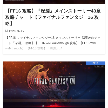
【FF16 攻略】『深淵』メインストーリー43章
攻略チャート【ファイナルファンタジー16 攻
略】
2023.06.26
【FF16 ファイナルファンタジー16 メインストーリー 43章攻略チャ
ート『深淵』 攻略】【FF16 wiki walkthrough 攻略】【FF16 wiki
walkthrough】 【FF16 攻略】『深淵』メ…
FF16