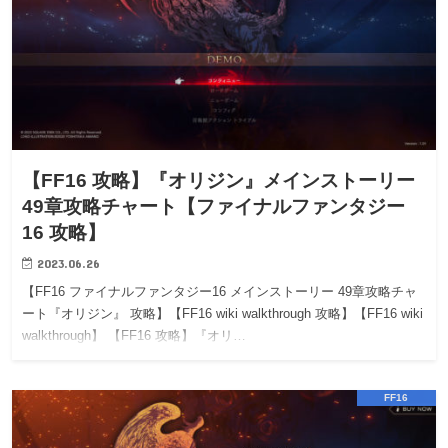
【FF16 攻略】『オリジン』メインストーリー
49章攻略チャート【ファイナルファンタジー
16 攻略】
2023.06.26
【FF16 ファイナルファンタジー16 メインストーリー 49章攻略チャ
ート『オリジン』 攻略】【FF16 wiki walkthrough 攻略】【FF16 wiki
walkthrough】 【FF16 攻略】『オリ…
FF16