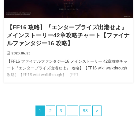
【FF16 攻略】『エンタープライズ出港せよ』
メインストーリー42章攻略チャート【ファイナ
ルファンタジー16 攻略】
2023.06.26
【FF16 ファイナルファンタジー16 メインストーリー 42章攻略チャ
ート『エンタープライズ出港せよ』 攻略】【FF16 wiki walkthrough
攻略】【FF16 wiki walkthrough】 【FF1…
1
2
3
…
93
>