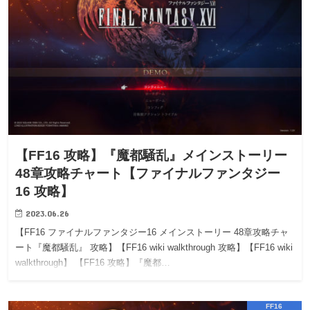
【FF16 攻略】『魔都騒乱』メインストーリー
48章攻略チャート【ファイナルファンタジー
16 攻略】
2023.06.26
【FF16 ファイナルファンタジー16 メインストーリー 48章攻略チャ
ート『魔都騒乱』 攻略】【FF16 wiki walkthrough 攻略】【FF16 wiki
walkthrough】 【FF16 攻略】『魔都…
FF16