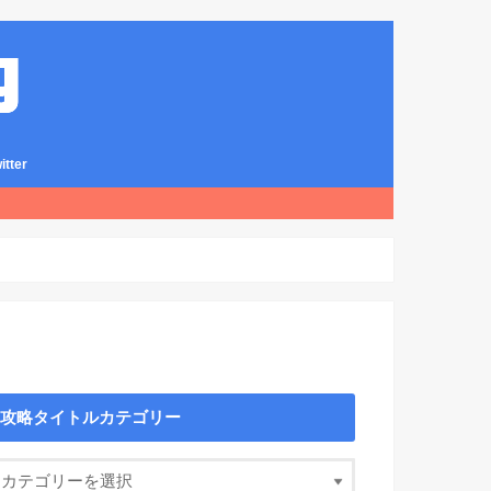
ter
攻略タイトルカテゴリー