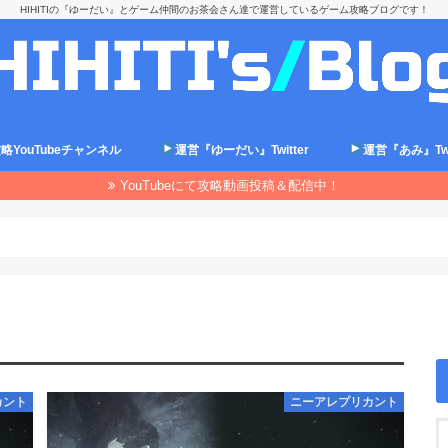
HIHITIの『ゆーだい』とゲーム仲間のお茶会さん達で運営しているゲーム攻略ブログです！
略YouTubeチャンネル
運営『ゆーだい』Twitter
運営『あみ』Twit
YouTubeにて攻略動画投稿＆配信中！
カント
ニーアレプリカント