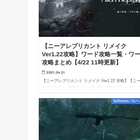
【ニーアレプリカント リメイク
Ver1.22攻略】ワード攻略一覧・ワ
攻略まとめ【4/22 11時更新】
2021.04.21
【ニーアレプリカント リメイク Ver1.22 攻略】【ニ
レプリカント 攻略チャート】【ニーアレプリカント 
スト】【ニーアレプリカント ワード攻略】【ニーア
Valheim(バル
リカント ワード】【ニーアレプリカント ワード 一覧