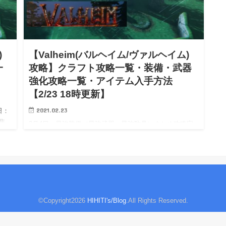
)
【Valheim(バルヘイム/ヴァルヘイム)
一
攻略】クラフト攻略一覧・装備・武器
強化攻略一覧・アイテム入手方法
【2/23 18時更新】
2021.02.23
日：
集
3月4日：最強装備（最強武器・最強防具）まとめ攻略完
トッ
了！ 2月21日：クラフト攻略・装備・武器強化攻略おお
略…
よそ完了！ ※【関連リンク集】バルヘイム攻略まとめト
ップ(中盤まで) / クラフト一覧・強化一覧 / やり込み攻
略…
©Copyright2026
HIHITI's/Blog
.All Rights Reserved.