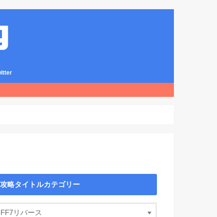
ter
攻略タイトルカテゴリー