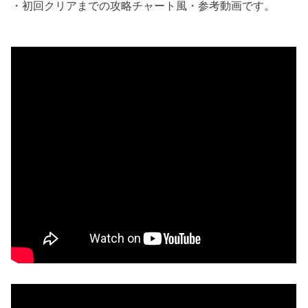
・初回クリアまでの攻略チャート風・参考動画です。