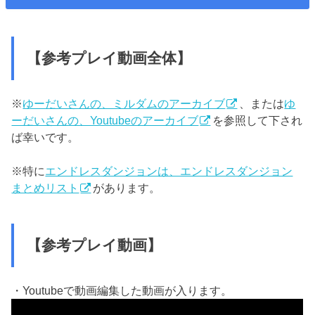
【参考プレイ動画全体】
※
ゆーだいさんの、ミルダムのアーカイブ
、または
ゆ
ーだいさんの、Youtubeのアーカイブ
を参照して下され
ば幸いです。
※特に
エンドレスダンジョンは、エンドレスダンジョン
まとめリスト
があります。
【参考プレイ動画】
・Youtubeで動画編集した動画が入ります。