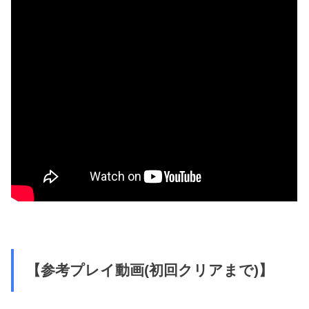
【参考プレイ動画(初回クリアまで)】