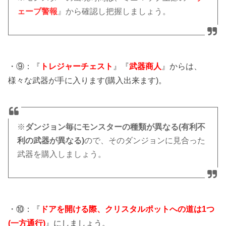
ェーブ警報
』から確認し把握しましょう。
・⑨：『
トレジャーチェスト
』『
武器商人
』からは、
様々な武器が手に入ります(購入出来ます)。
※
ダンジョン毎にモンスターの種類が異なる(有利不
利の武器が異なる)
ので、そのダンジョンに見合った
武器を購入しましょう。
・⑩：『
ドアを開ける際、クリスタルポットへの道は1つ
(一方通行)
』にしましょう。