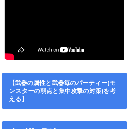
【武器の属性と武器毎のパーティー(モ
ンスターの弱点と集中攻撃の対策)を考
える】