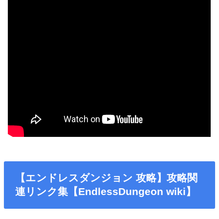
【エンドレスダンジョン 攻略】攻略関
連リンク集【EndlessDungeon wiki】