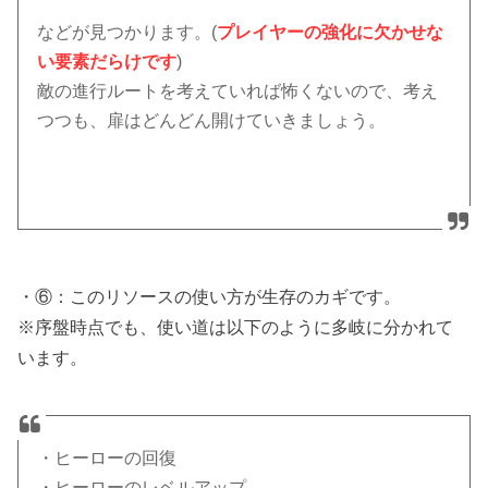
などが見つかります。(
プレイヤーの強化に欠かせな
い要素だらけです
)
敵の進行ルートを考えていれば怖くないので、考え
つつも、扉はどんどん開けていきましょう。
・⑥：このリソースの使い方が生存のカギです。
※序盤時点でも、使い道は以下のように多岐に分かれて
います。
・ヒーローの回復
・ヒーローのレベルアップ