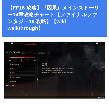
【FF16 攻略】『因果』メインストーリ
ー14章攻略チャート【ファイナルファ
ンタジー16 攻略】【wiki
walkthrough】