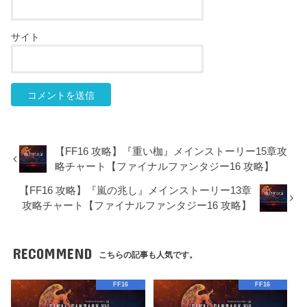
サイト
【FF16 攻略】『重い枷』メインストーリー15章攻
略チャート【ファイナルファンタジー16 攻略】
【FF16 攻略】『嵐の兆し』メインストーリー13章
攻略チャート【ファイナルファンタジー16 攻略】
RECOMMEND
こちらの記事も人気です。
FF16
FF16