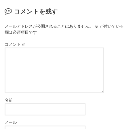
コメントを残す
メールアドレスが公開されることはありません。
※
が付いている
欄は必須項目です
コメント
※
名前
メール