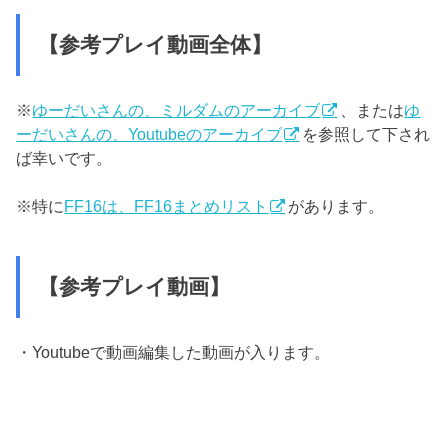
【参考プレイ動画全体】
※
ゆーだいさんの、ミルダムのアーカイブ
、または
ゆ
ーだいさんの、Youtubeのアーカイブ
を参照して下され
ば幸いです。
※特に
FF16は、FF16まとめリスト
があります。
【参考プレイ動画】
・Youtubeで動画編集した動画が入ります。