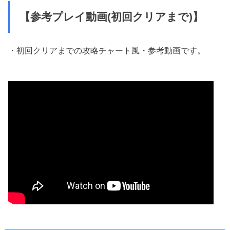
【参考プレイ動画(初回クリアまで)】
・初回クリアまでの攻略チャート風・参考動画です。