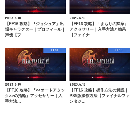
2023.6.18
2023.6.19
【FF16 攻略】『ジョシュア』出
【FF16 攻略】『まもりの勲章』
場キャラクター｜プロフィール｜
アクセサリー｜入手方法と効果
声優【フ…
【ファイナ…
FF16
FF16
2023.6.19
2023.6.18
【FF16 攻略】『<<オートアタッ
【FF16 攻略】操作方法の解説｜
ク>>の指輪』アクセサリー｜入
PS5版操作方法【ファイナルファ
手方法…
ンタジ…