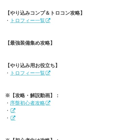
【やり込みコンプ＆トロコン攻略】
・
トロフィー一覧
【最強装備集め攻略】
【やり込み用お役立ち】
・
トロフィー一覧
※【攻略・解説動画】：
・
序盤初心者攻略
・
・