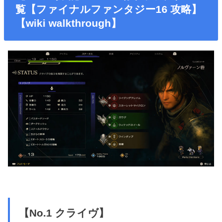
覧【ファイナルファンタジー16 攻略】
【wiki walkthrough】
【No.1 クライヴ】