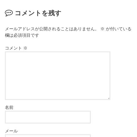
コメントを残す
メールアドレスが公開されることはありません。
※
が付いている
欄は必須項目です
コメント
※
名前
メール