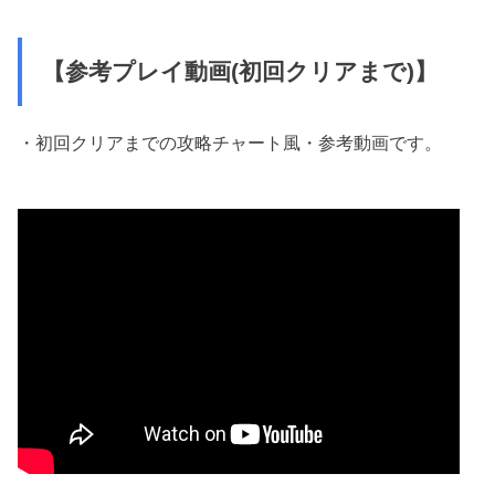
【参考プレイ動画(初回クリアまで)】
・初回クリアまでの攻略チャート風・参考動画です。