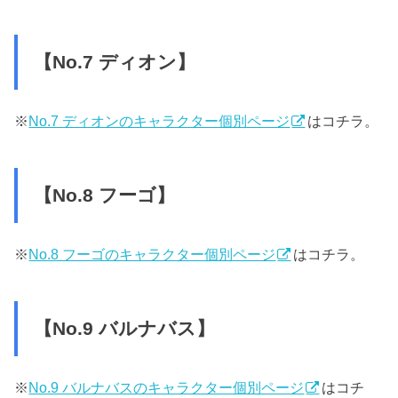
【No.7 ディオン】
※
No.7 ディオンのキャラクター個別ページ
はコチラ。
【No.8 フーゴ】
※
No.8 フーゴのキャラクター個別ページ
はコチラ。
【No.9 バルナバス】
※
No.9 バルナバスのキャラクター個別ページ
はコチ