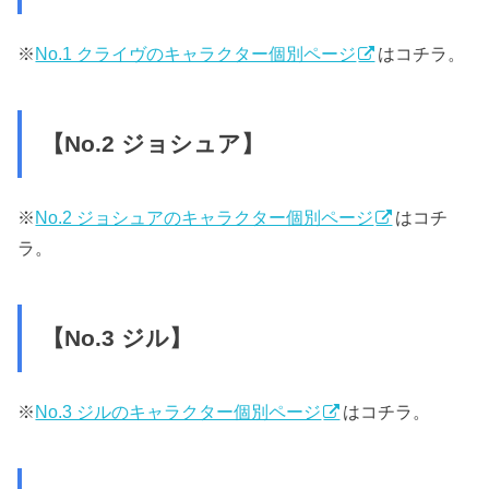
※
No.1 クライヴのキャラクター個別ページ
はコチラ。
【No.2 ジョシュア】
※
No.2 ジョシュアのキャラクター個別ページ
はコチ
ラ。
【No.3 ジル】
※
No.3 ジルのキャラクター個別ページ
はコチラ。