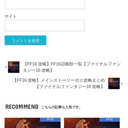
サイト
【FF16 攻略】FF16召喚獣一覧【ファイナルファン
タジー16 攻略】
【FF16 攻略】メインストーリーボス攻略まとめ
【ファイナルファンタジー16 攻略】
RECOMMEND
こちらの記事も人気です。
FF16
FF16