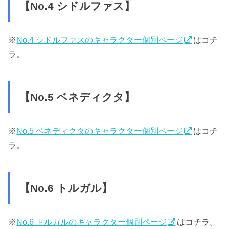
【No.4 シドルファス】
※
No.4 シドルファスのキャラクター個別ページ
はコチ
ラ。
【No.5 ベネディクタ】
※
No.5 ベネディクタのキャラクター個別ページ
はコチ
ラ。
【No.6 トルガル】
※
No.6 トルガルのキャラクター個別ページ
はコチラ。