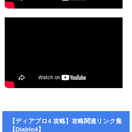
【ディアブロ4 攻略】攻略関連リンク集
【Diablo4】