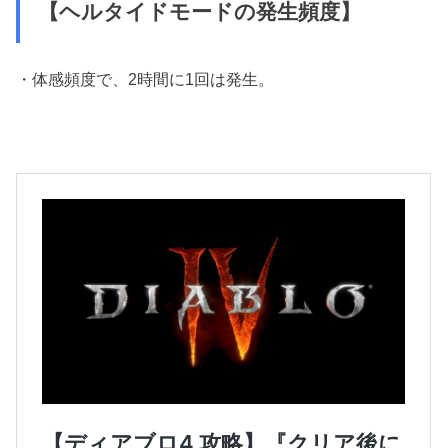
【ヘルタイドモードの発生頻度】
・体感頻度で、2時間に1回は発生。