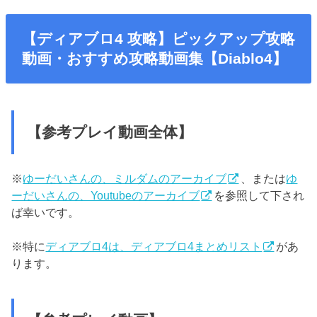
【ディアブロ4 攻略】ピックアップ攻略
動画・おすすめ攻略動画集【Diablo4】
【参考プレイ動画全体】
※
ゆーだいさんの、ミルダムのアーカイブ
、または
ゆ
ーだいさんの、Youtubeのアーカイブ
を参照して下され
ば幸いです。
※特に
ディアブロ4は、ディアブロ4まとめリスト
があ
ります。