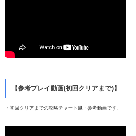
【参考プレイ動画(初回クリアまで)】
・初回クリアまでの攻略チャート風・参考動画です。