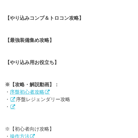
【やり込みコンプ＆トロコン攻略】
【最強装備集め攻略】
【やり込み用お役立ち】
※【攻略・解説動画】：
・
序盤初心者攻略
・
序盤レジェンダリー攻略
・
※【初心者向け攻略】
・
操作方法