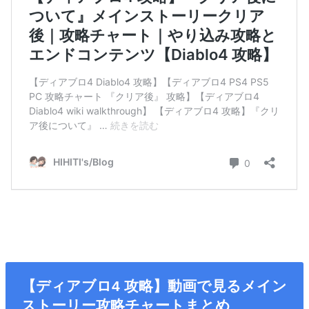
【ディアブロ4 攻略】動画で見るメイン
ストーリー攻略チャートまとめ