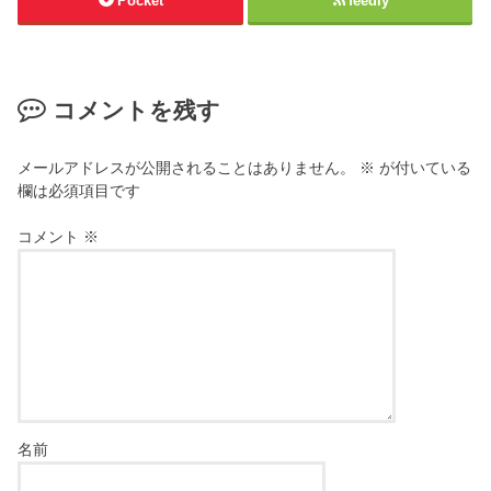
Pocket
feedly
コメントを残す
メールアドレスが公開されることはありません。
※
が付いている
欄は必須項目です
コメント
※
名前