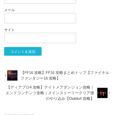
メール
サイト
【FF16 攻略】FF16 攻略まとめトップ【ファイナル
ファンタジー16 攻略】
【ディアブロ4 攻略】ナイトメアダンジョン攻略｜
エンドコンテンツ攻略｜メインストーリークリア後
のやり込み【Diablo4 攻略】