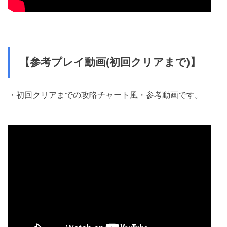
【参考プレイ動画(初回クリアまで)】
・初回クリアまでの攻略チャート風・参考動画です。