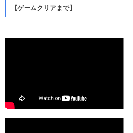
【ゲームクリアまで】