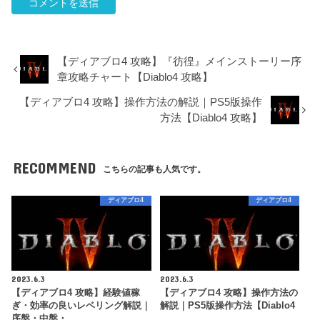
【ディアブロ4 攻略】『彷徨』メインストーリー序
章攻略チャート【Diablo4 攻略】
【ディアブロ4 攻略】操作方法の解説｜PS5版操作
方法【Diablo4 攻略】
RECOMMEND
こちらの記事も人気です。
ディアブロ4
ディアブロ4
2023.6.3
2023.6.3
【ディアブロ4 攻略】経験値稼
【ディアブロ4 攻略】操作方法の
ぎ・効率の良いレベリング解説｜
解説｜PS5版操作方法【Diablo4
序盤・中盤・…
…