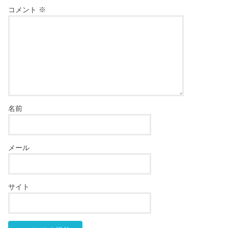
コメント
※
名前
メール
サイト