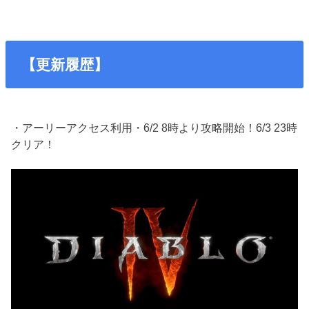
【更新履歴】
・アーリーアクセス利用・6/2 8時より攻略開始！6/3 23時
クリア！