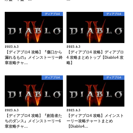
ディアブロ4
ディアブロ4
2023.6.3
2023.6.3
【ディアブロ4 攻略】『傷口から
【ディアブロ4 攻略】ディアブロ
漏れるもの』メインストーリー終
4 攻略まとめトップ【Diablo4 攻
章攻略チャ…
略】
ディアブロ4
ディアブロ4
2023.6.3
2023.6.3
【ディアブロ4 攻略】『創造者た
【ディアブロ4 攻略】メインスト
ちのダンス』メインストーリー6
ーリー攻略チャートまとめ
章攻略チャ…
【Diablo4…