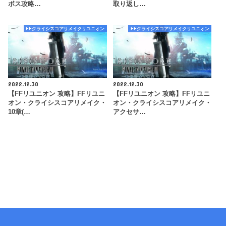
ボス攻略…
取り返し…
FFクライシスコアリメイクリユニオン
FFクライシスコアリメイクリユニオン
2022.12.30
2022.12.30
【FFリユニオン 攻略】FFリユニ
【FFリユニオン 攻略】FFリユニ
オン・クライシスコアリメイク・
オン・クライシスコアリメイク・
10章(…
アクセサ…