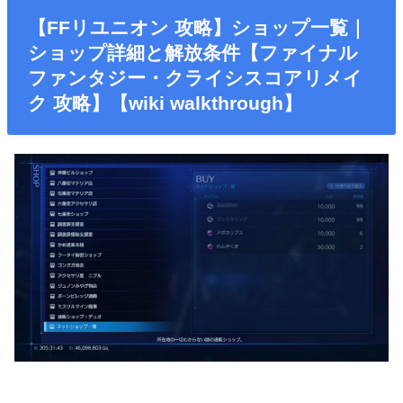
【FFリユニオン 攻略】ショップ一覧｜
ショップ詳細と解放条件
【ファイナル
ファンタジー・クライシスコアリメイ
ク 攻略】【wiki walkthrough】