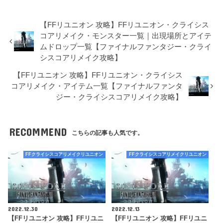
【FFリユニオン 攻略】FFリユニオン・クライシス
コアリメイク・モンスター一覧｜出現場所とアイテ
ムドロップ一覧【ファイナルファンタジー・クライ
シスコアリメイク攻略】
【FFリユニオン 攻略】FFリユニオン・クライシス
コアリメイク・アイテム一覧【ファイナルファンタ
ジー・クライシスコアリメイク攻略】
RECOMMEND
こちらの記事も人気です。
FFクライシスコアリメイクリユニオン
FFクライシスコアリメイクリユニオン
2022.12.30
2022.12.13
【FFリユニオン 攻略】FFリユニ
【FFリユニオン 攻略】FFリユニ