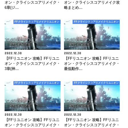
オン・クライシスコアリメイク・
オン・クライシスコアリメイク攻
6章(ジ…
略まとめ…
FFクライシスコアリメイクリユニオン
FFクライシスコアリメイクリユニオン
2022.12.30
2022.12.30
【FFリユニオン 攻略】FFリユニ
【FFリユニオン 攻略】FFリユニ
オン・クライシスコアリメイク・
オン・クライシスコアリメイク・
3章(神…
最低動作…
FFクライシスコアリメイクリユニオン
FFクライシスコアリメイクリユニオン
2022.12.30
2022.12.30
【FFリユニオン 攻略】FFリユニ
【FFリユニオン 攻略】FFリユニ
オン・クライシスコアリメイク・
オン・クライシスコアリメイク・