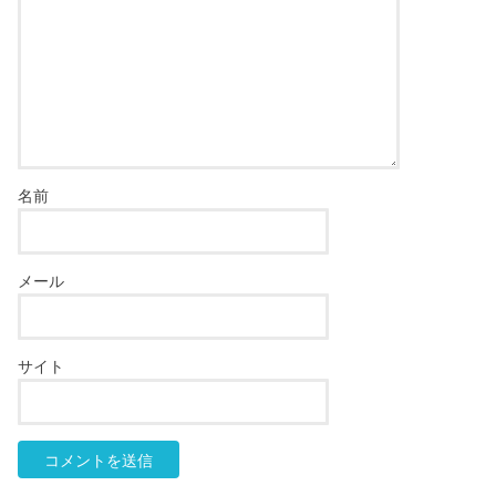
名前
メール
サイト