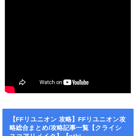
【FFリユニオン 攻略】FFリユニオン攻
略総合まとめ/攻略記事一覧【クライシ