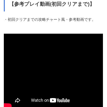
【参考プレイ動画(初回クリアまで)】
・初回クリアまでの攻略チャート風・参考動画です。