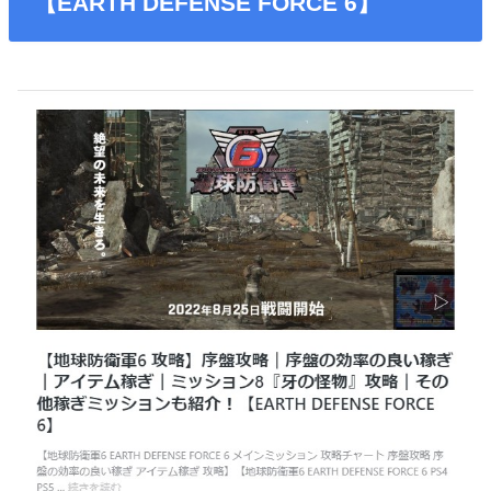
【EARTH DEFENSE FORCE 6】