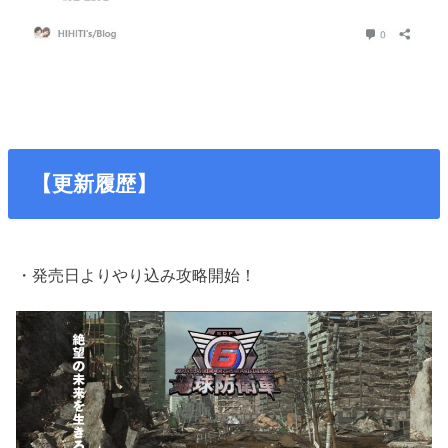
【更新履歴】
・発売日よりやり込み攻略開始！