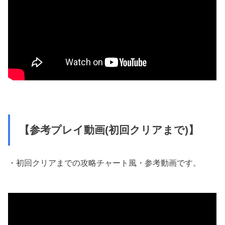
【参考プレイ動画(初回クリアまで)】
・初回クリアまでの攻略チャート風・参考動画です。