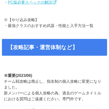
・
PC版必要スペックの解説
※【やり込み攻略】
・最強クラスのおすすめ武器・性能と入手方法一覧
【攻略記事・運営体制など】
※重要(2023/06)
チーム戦攻略は廃止し、指名制の個人攻略に変更になり
ました。
新メンバーによる個人攻略の為、過去のゲームタイトル
における質問はご遠慮ください。専門外です。