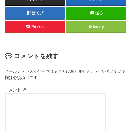
はてブ
送る
Pocket
feedly
コメントを残す
メールアドレスが公開されることはありません。
※
が付いている
欄は必須項目です
コメント
※