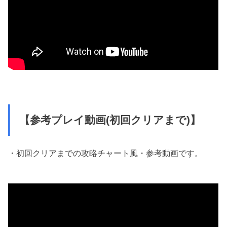
【参考プレイ動画(初回クリアまで)】
・初回クリアまでの攻略チャート風・参考動画です。