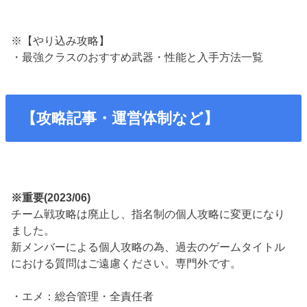
※【やり込み攻略】
・最強クラスのおすすめ武器・性能と入手方法一覧
【攻略記事・運営体制など】
※重要(2023/06)
チーム戦攻略は廃止し、指名制の個人攻略に変更になり
ました。
新メンバーによる個人攻略の為、過去のゲームタイトル
における質問はご遠慮ください。専門外です。
・エメ：総合管理・全責任者