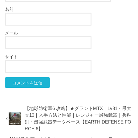
名前
メール
サイト
【地球防衛軍6 攻略】★グラントMTX｜Lv81・最大
☆10｜入手方法と性能｜レンジャー最強武器｜兵科
別・最強武器データベース【EARTH DEFENSE FO
RCE 6】