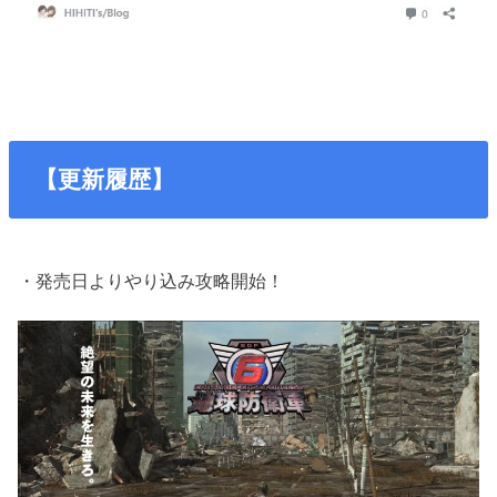
【更新履歴】
・発売日よりやり込み攻略開始！