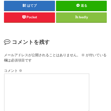
はてブ
送る
Pocket
feedly
コメントを残す
メールアドレスが公開されることはありません。
※
が付いている
欄は必須項目です
コメント
※