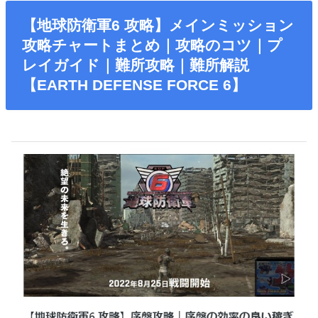
【地球防衛軍6 攻略】メインミッション
攻略チャートまとめ｜攻略のコツ｜プ
レイガイド｜難所攻略｜難所解説
【EARTH DEFENSE FORCE 6】