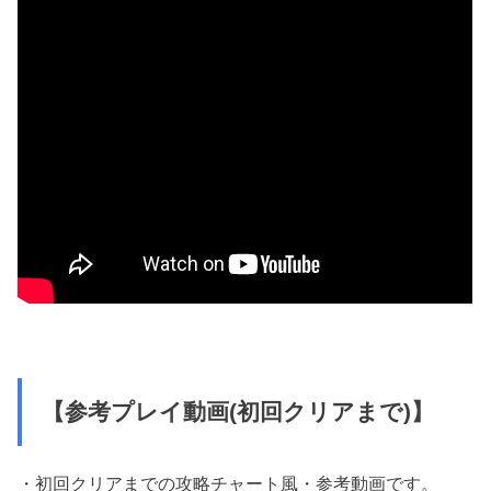
【参考プレイ動画(初回クリアまで)】
・初回クリアまでの攻略チャート風・参考動画です。