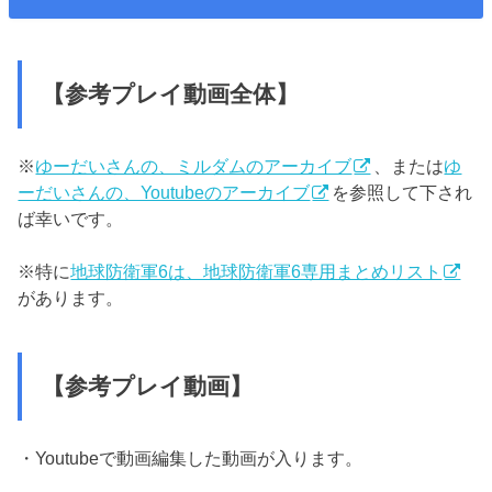
【参考プレイ動画全体】
※
ゆーだいさんの、ミルダムのアーカイブ
、または
ゆ
ーだいさんの、Youtubeのアーカイブ
を参照して下され
ば幸いです。
※特に
地球防衛軍6は、地球防衛軍6専用まとめリスト
があります。
【参考プレイ動画】
・Youtubeで動画編集した動画が入ります。