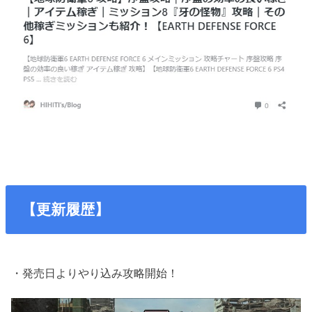
【更新履歴】
・発売日よりやり込み攻略開始！