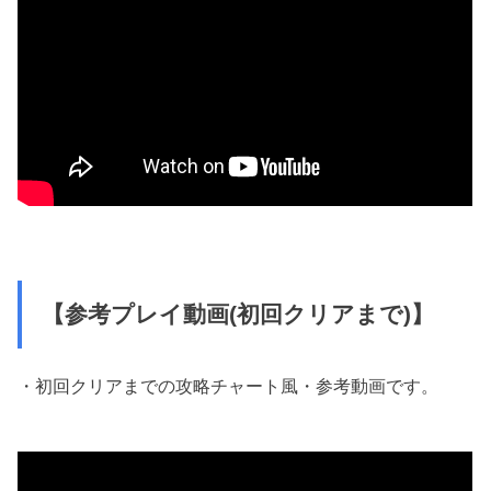
【参考プレイ動画(初回クリアまで)】
・初回クリアまでの攻略チャート風・参考動画です。