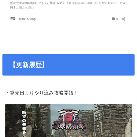
【更新履歴】
・発売日よりやり込み攻略開始！