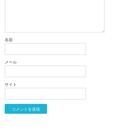
名前
メール
サイト