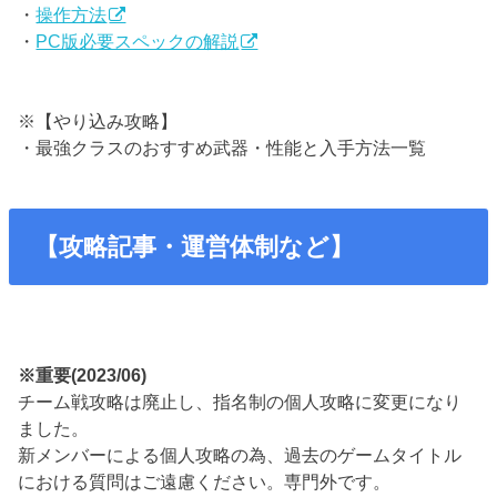
・
操作方法
・
PC版必要スペックの解説
※【やり込み攻略】
・最強クラスのおすすめ武器・性能と入手方法一覧
【攻略記事・運営体制など】
※重要(2023/06)
チーム戦攻略は廃止し、指名制の個人攻略に変更になり
ました。
新メンバーによる個人攻略の為、過去のゲームタイトル
における質問はご遠慮ください。専門外です。