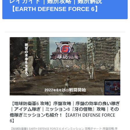
レイガイド｜難所攻略｜難所解説
【EARTH DEFENSE FORCE 6】