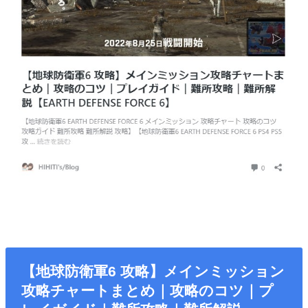
【地球防衛軍6 攻略】メインミッション
攻略チャートまとめ｜攻略のコツ｜プ