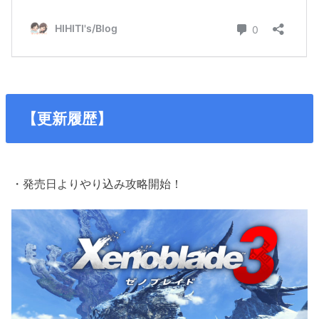
【更新履歴】
・発売日よりやり込み攻略開始！