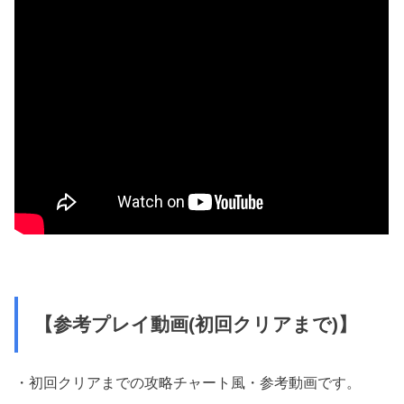
【参考プレイ動画(初回クリアまで)】
・初回クリアまでの攻略チャート風・参考動画です。