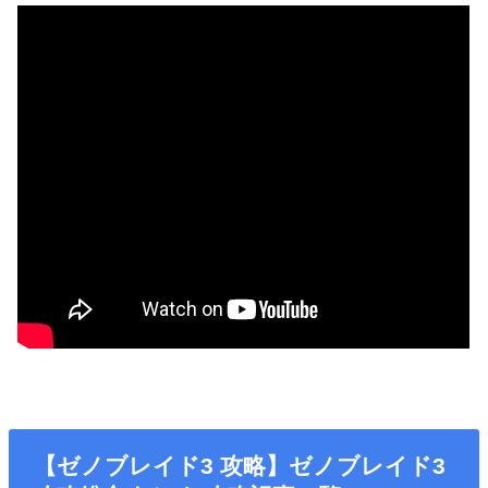
【ゼノブレイド3 攻略】ゼノブレイド3