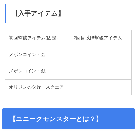
【入手アイテム】
初回撃破アイテム(固定)
2回目以降撃破アイテム
ノポンコイン・金
ノポンコイン・銀
オリジンの欠片・スクエア
【ユニークモンスターとは？】