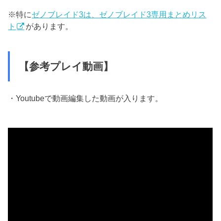
※特に
ゼノブレイド3は、ゼノブレイド3専用まとめリス
ト
があります。
【参考プレイ動画】
・Youtubeで動画編集した動画が入ります。