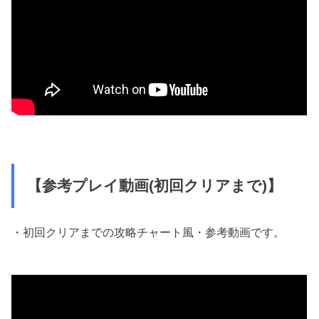
【参考プレイ動画(初回クリアまで)】
・初回クリアまでの攻略チャート風・参考動画です。