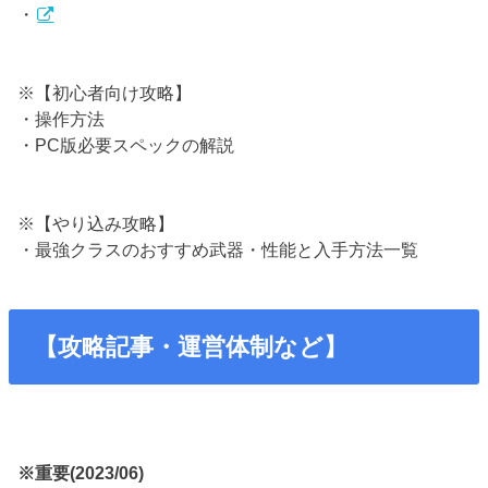
・
※【初心者向け攻略】
・操作方法
・PC版必要スペックの解説
※【やり込み攻略】
・最強クラスのおすすめ武器・性能と入手方法一覧
【攻略記事・運営体制など】
※重要(2023/06)