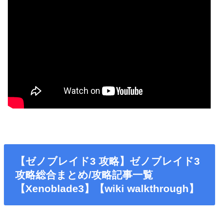
【ゼノブレイド3 攻略】ゼノブレイド3
攻略総合まとめ/攻略記事一覧
【Xenoblade3】【wiki walkthrough】