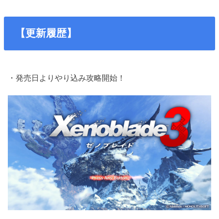
【更新履歴】
・発売日よりやり込み攻略開始！