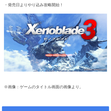
・発売日よりやり込み攻略開始！
※画像：ゲームのタイトル画面の画像より。