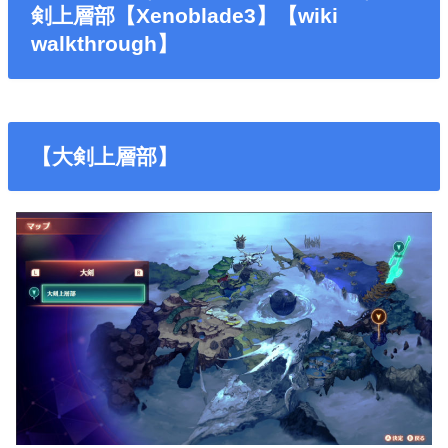
剣上層部【Xenoblade3】【wiki
walkthrough】
【大剣上層部】