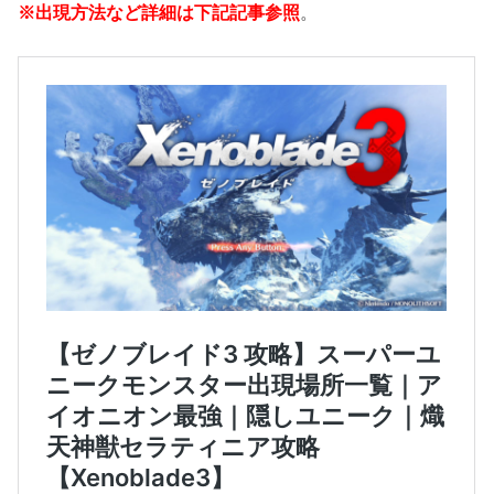
※出現方法など詳細は下記記事参照
。