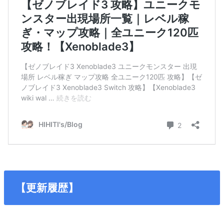
【更新履歴】