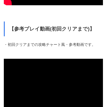
【参考プレイ動画(初回クリアまで)】
・初回クリアまでの攻略チャート風・参考動画です。