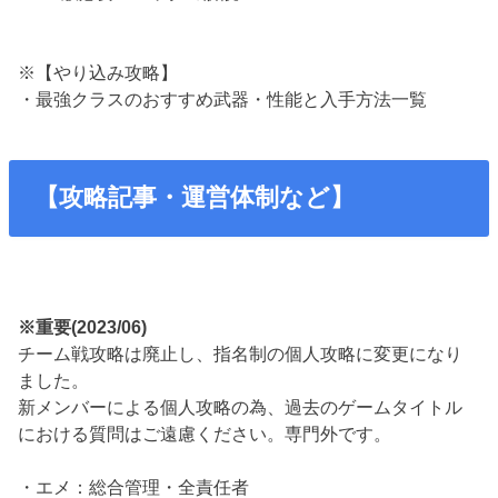
※【やり込み攻略】
・最強クラスのおすすめ武器・性能と入手方法一覧
【攻略記事・運営体制など】
※重要(2023/06)
チーム戦攻略は廃止し、指名制の個人攻略に変更になり
ました。
新メンバーによる個人攻略の為、過去のゲームタイトル
における質問はご遠慮ください。専門外です。
・エメ：総合管理・全責任者