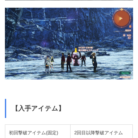
【入手アイテム】
初回撃破アイテム(固定)
2回目以降撃破アイテム