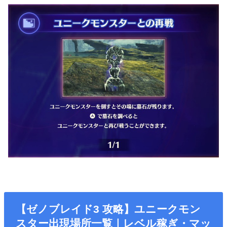
【ゼノブレイド3 攻略】ユニークモン
スター出現場所一覧｜レベル稼ぎ・マッ