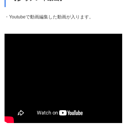
・Youtubeで動画編集した動画が入ります。