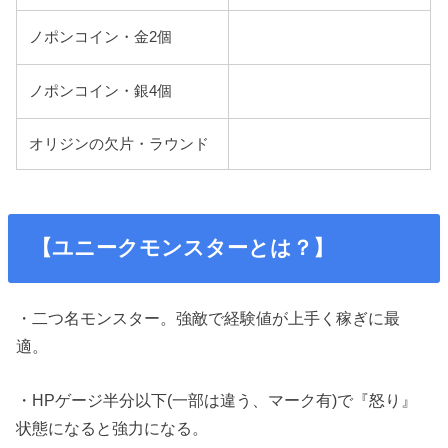
ノポンコイン・金2個
ノポンコイン・銀4個
オリジンの欠片・ラウンド
【ユニークモンスターとは？】
・二つ名モンスター。強敵で経験値が上手く稼ぎに最
適。
・HPゲージ半分以下(一部は違う、マーク有)で『怒り』
状態になると強力になる。