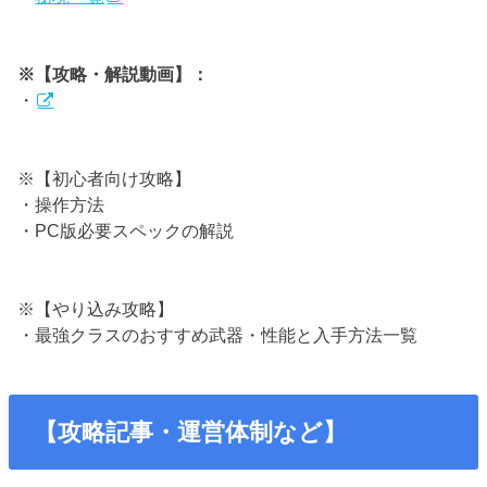
※【攻略・解説動画】：
・
※【初心者向け攻略】
・操作方法
・PC版必要スペックの解説
※【やり込み攻略】
・最強クラスのおすすめ武器・性能と入手方法一覧
【攻略記事・運営体制など】