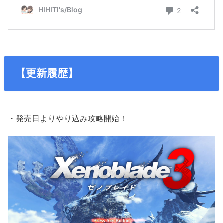
【更新履歴】
・発売日よりやり込み攻略開始！