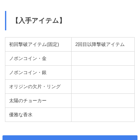
【入手アイテム】
初回撃破アイテム(固定)
2回目以降撃破アイテム
ノポンコイン・金
ノポンコイン・銀
オリジンの欠片・リング
太陽のチョーカー
優雅な香水