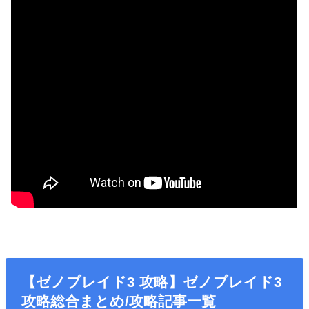
【ゼノブレイド3 攻略】ゼノブレイド3
攻略総合まとめ/攻略記事一覧