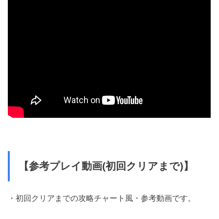
【参考プレイ動画(初回クリアまで)】
・初回クリアまでの攻略チャート風・参考動画です。