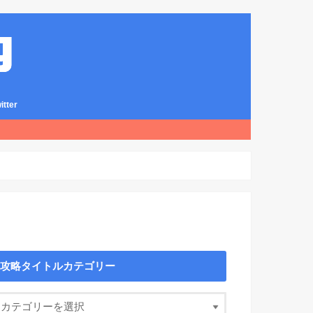
ter
攻略タイトルカテゴリー