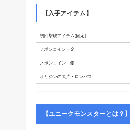
【入手アイテム】
初回撃破アイテム(固定)
ノポンコイン・金
ノポンコイン・銀
オリジンの欠片・ロンパス
【ユニークモンスターとは？