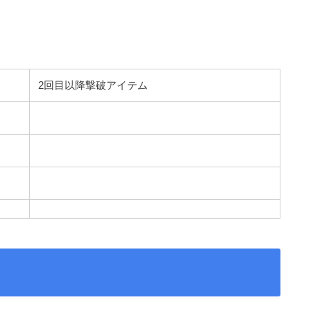
2回目以降撃破アイテム
】