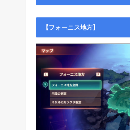
【フォーニス地方】