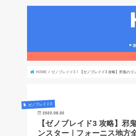
攻
HOME
ゼノブレイド3
【ゼノブレイド3 攻略】邪鬼のゴン
ゼノブレイド3
2022.08.02
【ゼノブレイド3 攻略】邪
ンスター｜フォーニス地方全図【